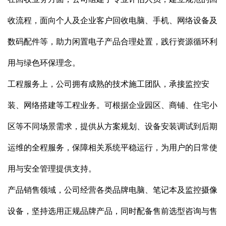
收流程，面向个人及企业客户回收电脑、手机、网络设备及
数码配件等，助力闲置电子产品合理处置，践行资源循环利
用与绿色环保理念。
工程服务上，公司拥有成熟的技术施工团队，承接监控安
装、网络搭建等工程业务。可根据企业园区、商铺、住宅小
区等不同场景需求，提供从方案规划、设备安装调试到后期
运维的全程服务，保障相关系统平稳运行，为用户的日常使
用与安全管理提供支持。
产品销售领域，公司经营各类品牌电脑、笔记本及监控摄像
设备，坚持选用正规品牌产品，同时配备售前选型咨询与售