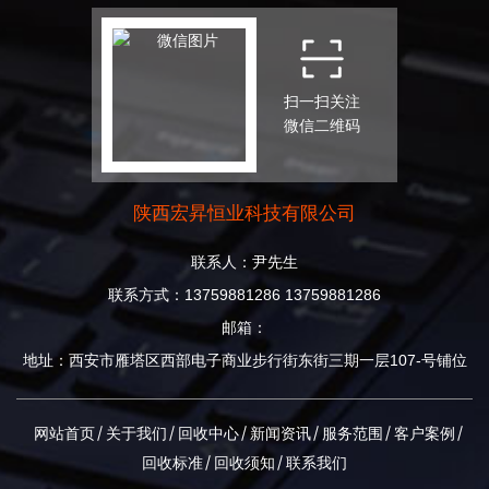
扫一扫关注
微信二维码
陕西宏昇恒业科技有限公司
联系人：尹先生
联系方式：13759881286 13759881286
邮箱：
地址：西安市雁塔区西部电子商业步行街东街三期一层107-号铺位
网站首页
关于我们
回收中心
新闻资讯
服务范围
客户案例
回收标准
回收须知
联系我们