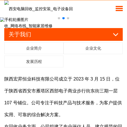
关于我们
企业简介
企业文化
发展历程
陕西宏昇恒业科技有限公司成立于 2023 年 3 月 15 日，位
于陕西省西安市雁塔区西部电子商业步行街东街三期一层
107 号铺位。公司专注于科技产品与技术服务，为客户提供
实用、可靠的综合解决方案。
在回收业务方面，公司组建了专业评估人员，建立规范的回