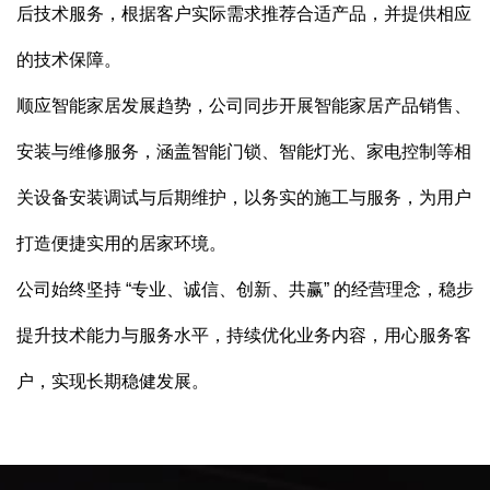
后技术服务，根据客户实际需求推荐合适产品，并提供相应
的技术保障。
顺应智能家居发展趋势，公司同步开展智能家居产品销售、
安装与维修服务，涵盖智能门锁、智能灯光、家电控制等相
关设备安装调试与后期维护，以务实的施工与服务，为用户
打造便捷实用的居家环境。
公司始终坚持 “专业、诚信、创新、共赢” 的经营理念，稳步
提升技术能力与服务水平，持续优化业务内容，用心服务客
户，实现长期稳健发展。