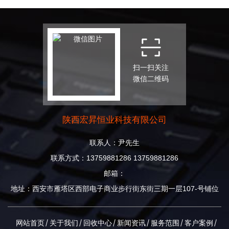
扫一扫关注
微信二维码
陕西宏昇恒业科技有限公司
联系人：尹先生
联系方式：13759881286 13759881286
邮箱：
地址：西安市雁塔区西部电子商业步行街东街三期一层107-号铺位
网站首页
关于我们
回收中心
新闻资讯
服务范围
客户案例