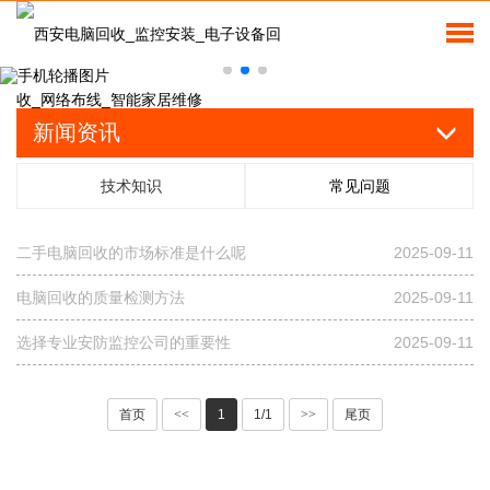
新闻资讯
技术知识
常见问题
二手电脑回收的市场标准是什么呢
2025-09-11
电脑回收的质量检测方法
2025-09-11
选择专业安防监控公司的重要性
2025-09-11
首页
<<
1
1/1
>>
尾页